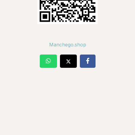
Manchego.shop