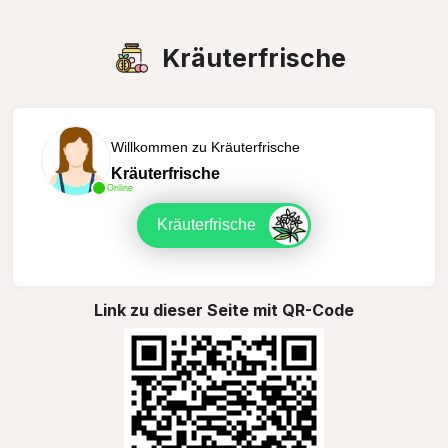
Kräuterfrische
Willkommen zu Kräuterfrische
Kräuterfrische
Online
Kräuterfrische
Link zu dieser Seite mit QR-Code