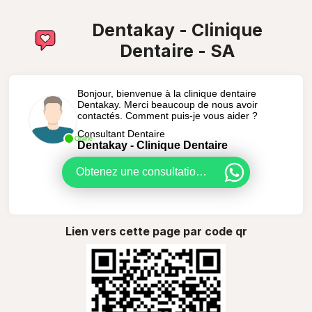
Dentakay - Clinique
Dentaire - SA
Bonjour, bienvenue à la clinique dentaire
Dentakay. Merci beaucoup de nous avoir
contactés. Comment puis-je vous aider ?
Consultant Dentaire
Online
Dentakay - Clinique Dentaire
Obtenez une consultation GRATUITE
Lien vers cette page par code qr