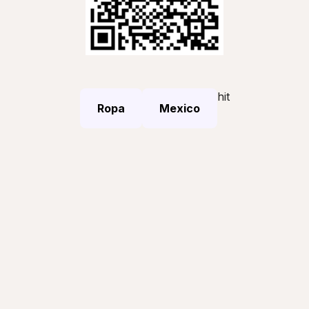
hit
Ropa
Mexico