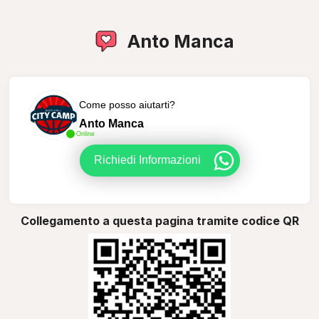
Anto Manca
Come posso aiutarti?
Anto Manca
Online
Richiedi Informazioni
Collegamento a questa pagina tramite codice QR