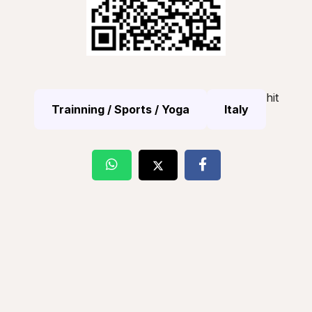
hit
Trainning / Sports / Yoga
Italy