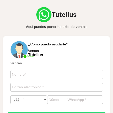
Tutellus
Aquí puedes poner tu texto de ventas.
¿Cómo puedo ayudarte?
Ventas
Tutellus
Online
Ventas