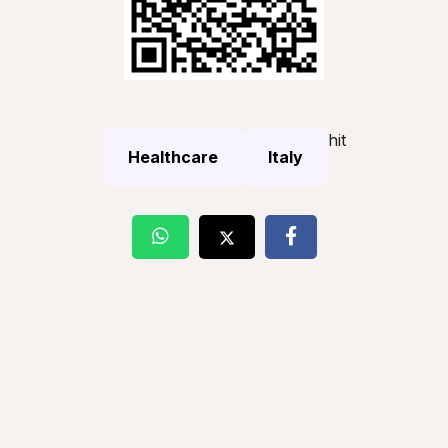
hit
Healthcare
Italy