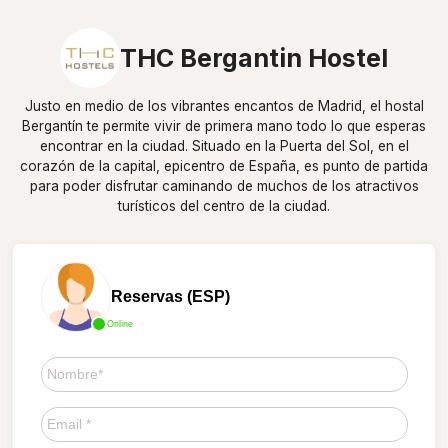
THC Bergantin Hostel
Justo en medio de los vibrantes encantos de Madrid, el hostal
Bergantín te permite vivir de primera mano todo lo que esperas
encontrar en la ciudad. Situado en la Puerta del Sol, en el
corazón de la capital, epicentro de España, es punto de partida
para poder disfrutar caminando de muchos de los atractivos
turísticos del centro de la ciudad.
Reservas (ESP)
Online