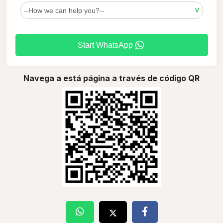
Start WhatsApp
Navega a está página a través de código QR