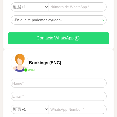
Contacto WhatsApp
Bookings (ENG)
Online