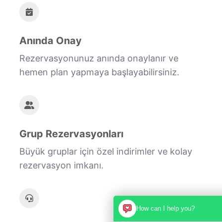
Anında Onay
Rezervasyonunuz anında onaylanır ve
hemen plan yapmaya başlayabilirsiniz.
Grup Rezervasyonları
Büyük gruplar için özel indirimler ve kolay
rezervasyon imkanı.
How can I help you?