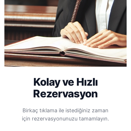
Kolay ve Hızlı
Rezervasyon
Birkaç tıklama ile istediğiniz zaman
için rezervasyonunuzu tamamlayın.