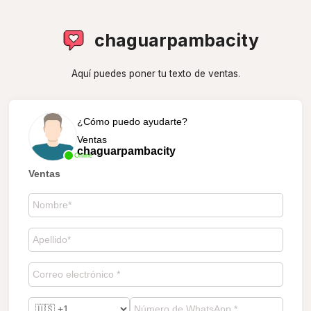
chaguarpambacity
Aquí puedes poner tu texto de ventas.
¿Cómo puedo ayudarte?
Ventas
chaguarpambacity
Online
Ventas