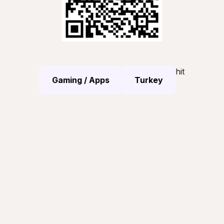
hit
Gaming / Apps
Turkey