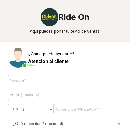
Ride On
Aquí puedes poner tu texto de ventas.
¿Cómo puedo ayudarte?
Atención al cliente
Online