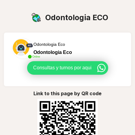
Odontologia ECO
Odontologia Eco
Odontologia Eco
Online
Consultas y turnos por aqui
Link to this page by QR code