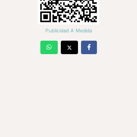
Publicidad A Medida