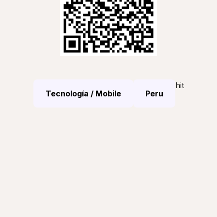
hit
Tecnología / Mobile
Peru