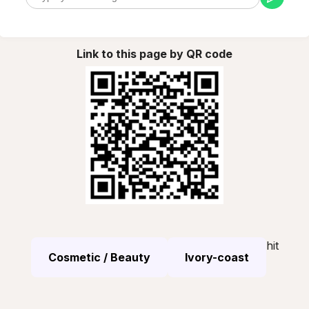
Link to this page by QR code
hit
Cosmetic / Beauty
Ivory-coast