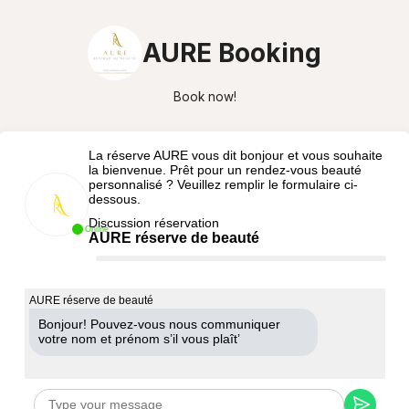
AURE Booking
Book now!
La réserve AURE vous dit bonjour et vous souhaite
la bienvenue. Prêt pour un rendez-vous beauté
personnalisé ? Veuillez remplir le formulaire ci-
dessous.
Discussion réservation
Online
AURE réserve de beauté
AURE réserve de beauté
Bonjour! Pouvez-vous nous communiquer
votre nom et prénom s’il vous plaît’