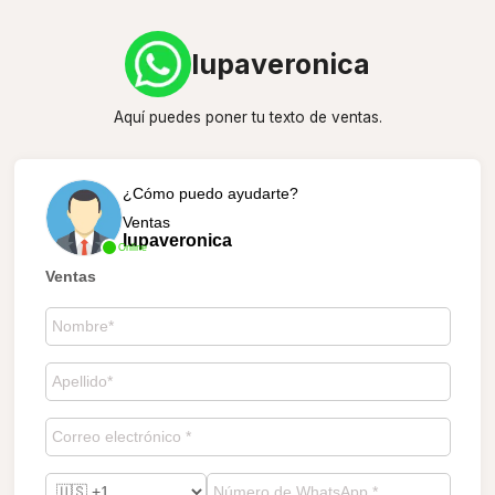
lupaveronica
Aquí puedes poner tu texto de ventas.
¿Cómo puedo ayudarte?
Ventas
lupaveronica
Online
Ventas