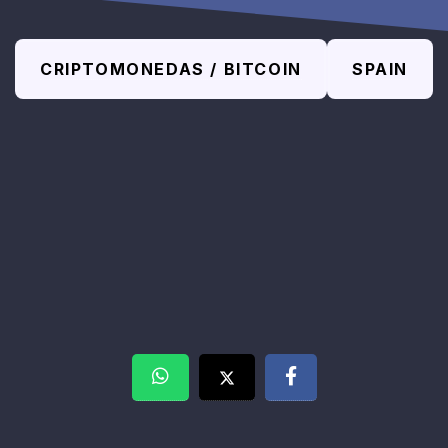
CRIPTOMONEDAS / BITCOIN
SPAIN