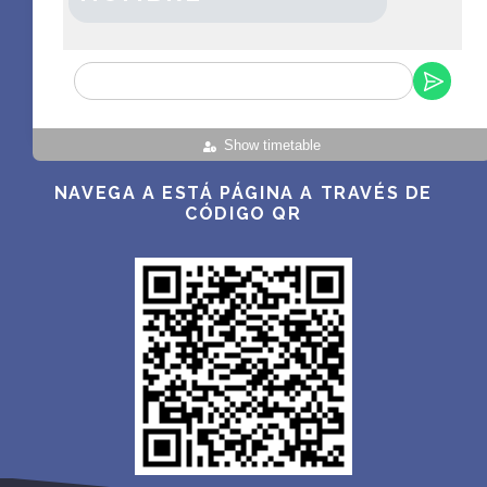
Show timetable
NAVEGA A ESTÁ PÁGINA A TRAVÉS DE
CÓDIGO QR