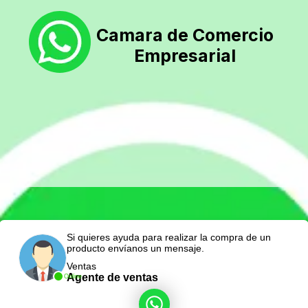
Camara de Comercio
Empresarial
Si quieres ayuda para realizar la compra de un
producto envíanos un mensaje.
Ventas
Agente de ventas
Online