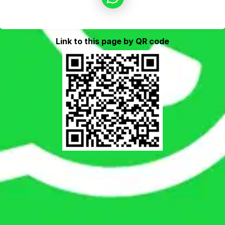
Link to this page by QR code