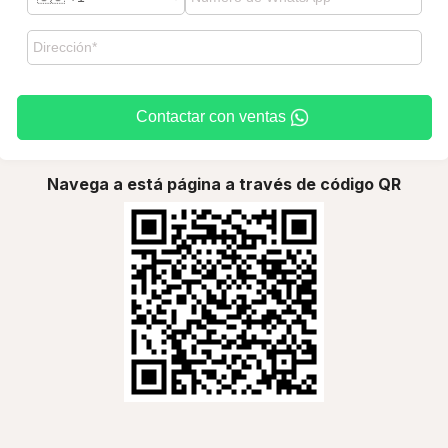
Contactar con ventas
Navega a está página a través de código QR