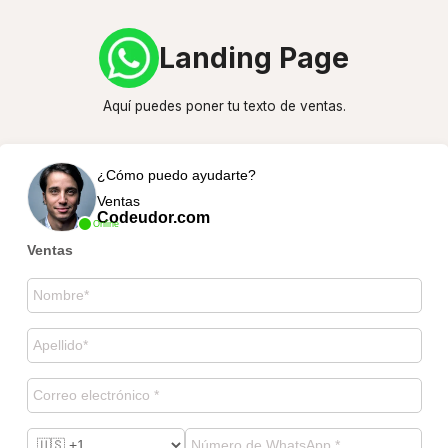
Landing Page
Aquí puedes poner tu texto de ventas.
¿Cómo puedo ayudarte?
Ventas
Codeudor.com
Online
Ventas