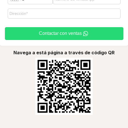
Contactar con ventas
Navega a está página a través de código QR