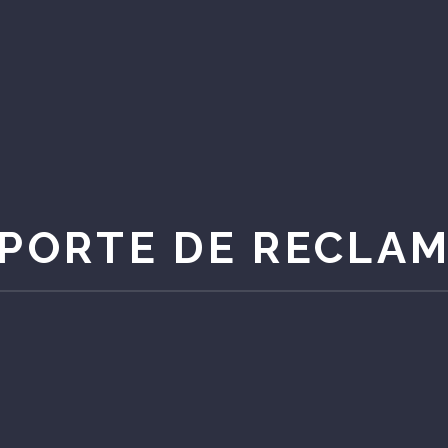
PORTE DE RECLA