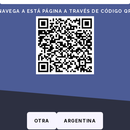
NAVEGA A ESTÁ PÁGINA A TRAVÉS DE CÓDIGO Q
OTRA
ARGENTINA