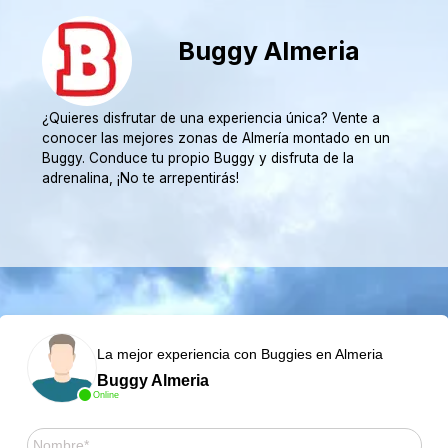
Buggy Almeria
¿Quieres disfrutar de una experiencia única? Vente a
conocer las mejores zonas de Almería montado en un
Buggy. Conduce tu propio Buggy y disfruta de la
adrenalina, ¡No te arrepentirás!
La mejor experiencia con Buggies en Almeria
Buggy Almeria
Online