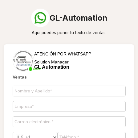
GL-Automation
Aquí puedes poner tu texto de ventas.
ATENCIÓN POR WHATSAPP
Solution Manager
GL Automation
Online
Ventas