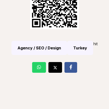
hit
Agency / SEO / Design
Turkey