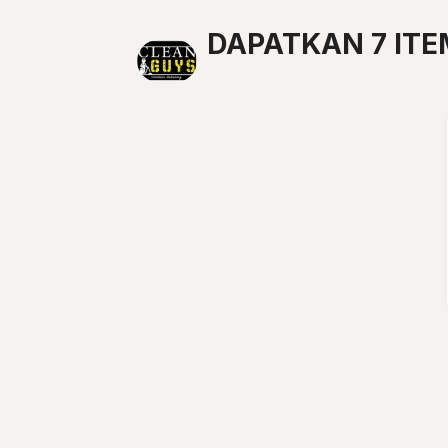
DAPATKAN 7 ITE