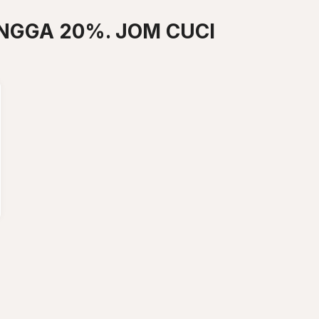
NGGA 20%. JOM CUCI