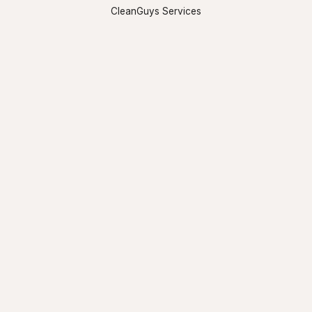
CleanGuys Services