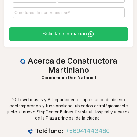
Solicitar información
Acerca de Constructora
Martiniano
Condominio Don Nataniel
10 Townhouses y 8 Departamentos tipo studio, de diseño
contemporáneo y funcionalidad, ubicados estratégicamente
junto al nuevo StripCenter Bulnes. Frente al Hospital y a pasos
de la Plaza principal de la ciudad.
Teléfono:
+56941443480