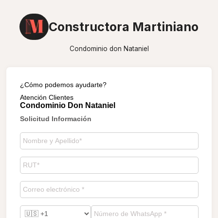
Constructora Martiniano
Condominio don Nataniel
¿Cómo podemos ayudarte?
Atención Clientes
Condominio Don Nataniel
Solicitud Información