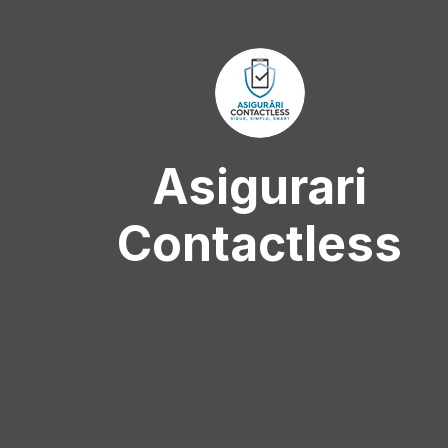
Asigurari
Contactless