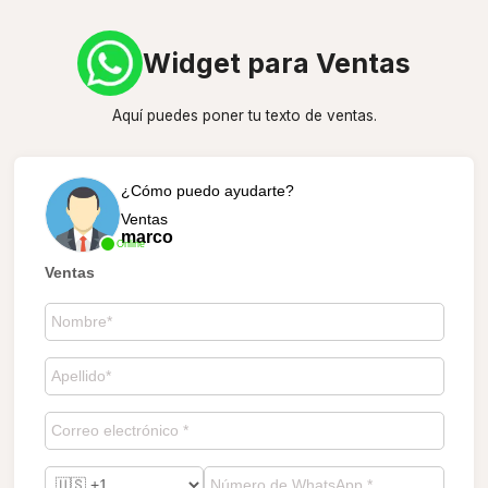
Widget para Ventas
Aquí puedes poner tu texto de ventas.
¿Cómo puedo ayudarte?
Ventas
marco
Online
Ventas