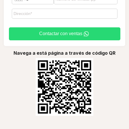
Contactar con ventas
Navega a está página a través de código QR