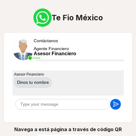
Te Fio México
Contáctanos
Agente Financiero
Asesor Financiero
Online
Asesor Financiero
Dinos tu nombre
Navega a está página a través de código QR