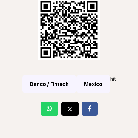
hit
Banco / Fintech
Mexico