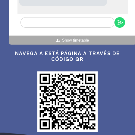
Show timetable
NAVEGA A ESTÁ PÁGINA A TRAVÉS DE
CÓDIGO QR