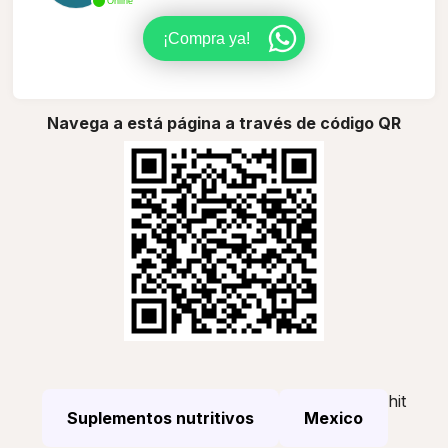
Online
¡Compra ya!
Navega a está página a través de código QR
hit
Suplementos nutritivos
Mexico