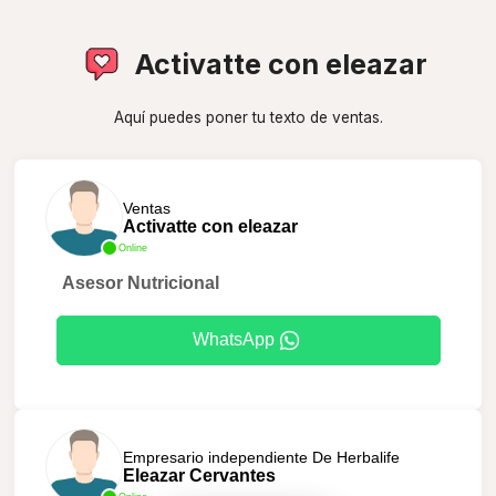
Activatte con eleazar
Aquí puedes poner tu texto de ventas.
Ventas
Activatte con eleazar
Online
Asesor Nutricional
WhatsApp
Empresario independiente De Herbalife
Eleazar Cervantes