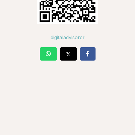
digitaladvisorcr