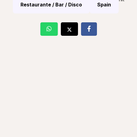
Restaurante / Bar / Disco
Spain