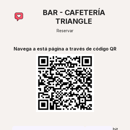
BAR - CAFETERÍA
TRIANGLE
Reservar
Navega a está página a través de código QR
hit