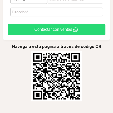
Contactar con ventas
Navega a está página a través de código QR