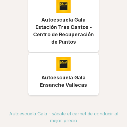
Autoescuela Gala
Estación Tres Cantos -
Centro de Recuperación
de Puntos
Autoescuela Gala
Ensanche Vallecas
Autoescuela Gala - sácate el carnet de conducir al
mejor precio