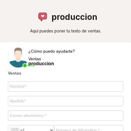
produccion
Aquí puedes poner tu texto de ventas.
¿Cómo puedo ayudarte?
Ventas
produccion
Online
Ventas