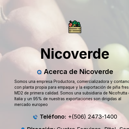
Nicoverde
Acerca de Nicoverde
Somos una empresa Productora, comercializadora y contam
con planta propia para empaque y la exportación de piña fre
MD2 de primera calidad. Somos una subsidiaria de Nicofrutta
Italia y un 95% de nuestras exportaciones son dirigidas al
mercado europeo
Teléfono:
+(506) 2473-1400