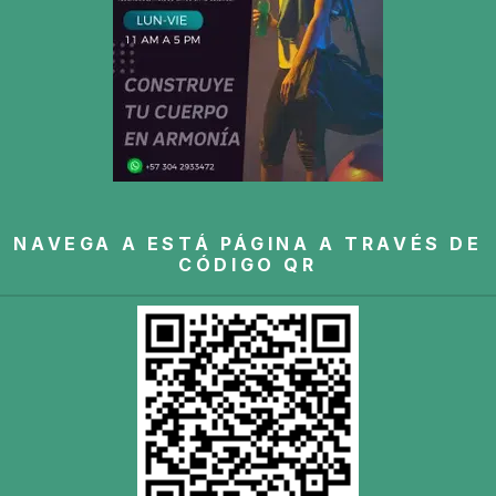
NAVEGA A ESTÁ PÁGINA A TRAVÉS DE
CÓDIGO QR