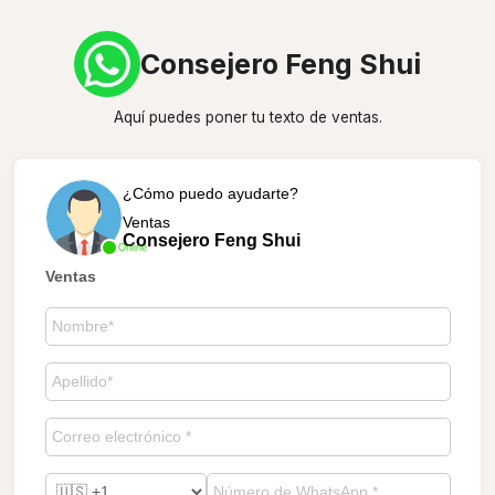
Consejero Feng Shui
Aquí puedes poner tu texto de ventas.
¿Cómo puedo ayudarte?
Ventas
Consejero Feng Shui
Online
Ventas