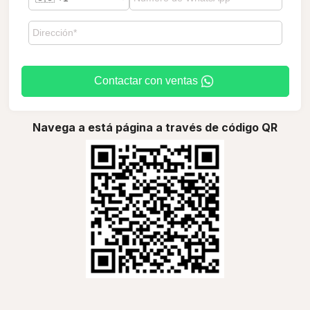
Contactar con ventas
Navega a está página a través de código QR