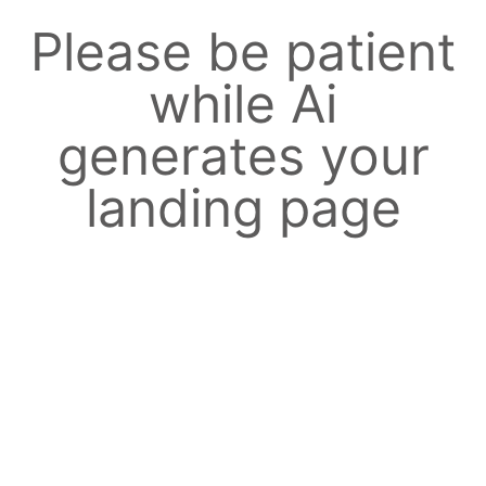
Please be patient
while Ai
generates your
landing page