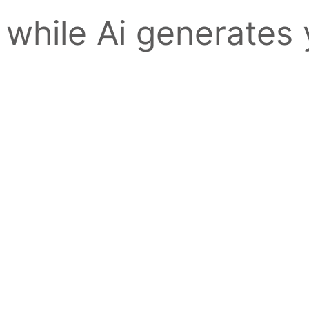
 while Ai generates