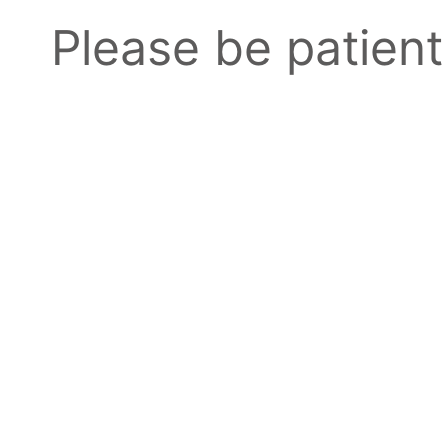
Please be patient