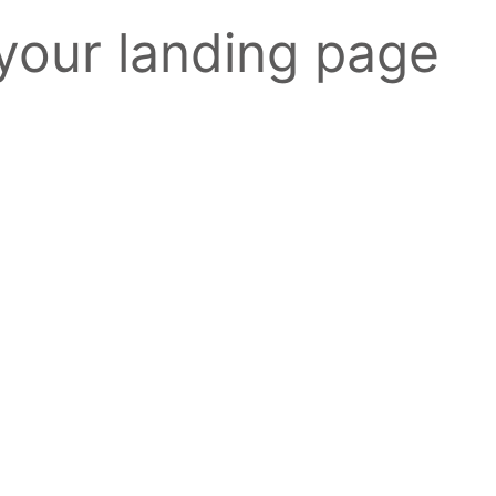
 your landing page