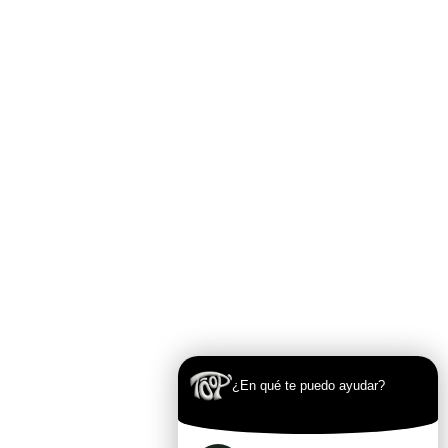
¿En qué te puedo ayudar?