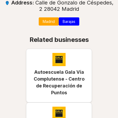
Address:
Calle de Gonzalo de Céspedes,
2 28042 Madrid
Madrid
Barajas
Related businesses
Autoescuela Gala Vía
Complutense - Centro
de Recuperación de
Puntos