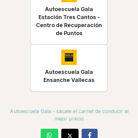
Autoescuela Gala
Estación Tres Cantos -
Centro de Recuperación
de Puntos
Autoescuela Gala
Ensanche Vallecas
Autoescuela Gala - sácate el carnet de conducir al
mejor precio