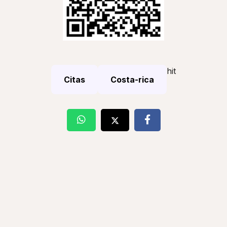
hit
Citas
Costa-rica