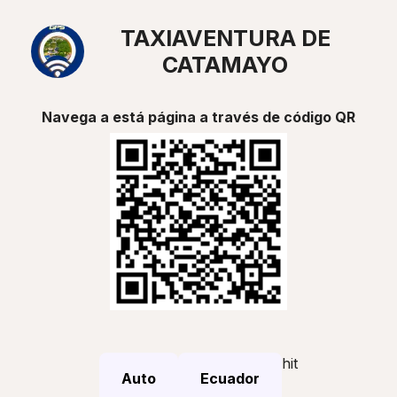
TAXIAVENTURA DE
CATAMAYO
Navega a está página a través de código QR
hit
Auto
Ecuador