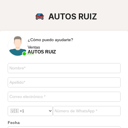
AUTOS RUIZ
¿Cómo puedo ayudarte?
Ventas
AUTOS RUIZ
Online
Fecha