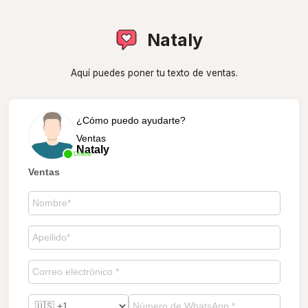
Nataly
Aquí puedes poner tu texto de ventas.
¿Cómo puedo ayudarte?
Ventas
Nataly
Online
Ventas