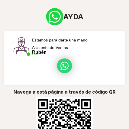
AYDA
Estamos para darte una mano
Asistente de Ventas
Rubén
Online
Navega a está página a través de código QR