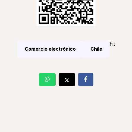
hit
Comercio electrónico
Chile