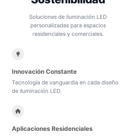
Soluciones de iluminación LED
personalizadas para espacios
residenciales y comerciales.
Innovación Constante
Tecnología de vanguardia en cada diseño
de iluminación LED.
Aplicaciones Residenciales