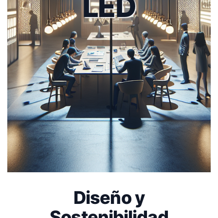
LED
Diseño y
Sostenibilidad