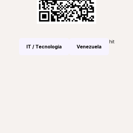
hit
IT / Tecnología
Venezuela