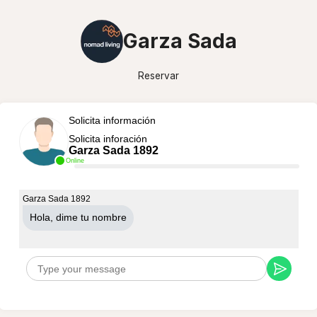
Garza Sada
Reservar
Solicita información
Solicita inforación
Garza Sada 1892
Online
Garza Sada 1892
Hola, dime tu nombre