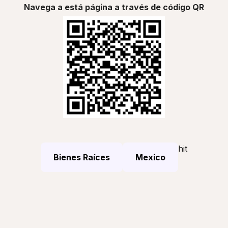
Navega a está página a través de código QR
hit
Bienes Raíces
Mexico