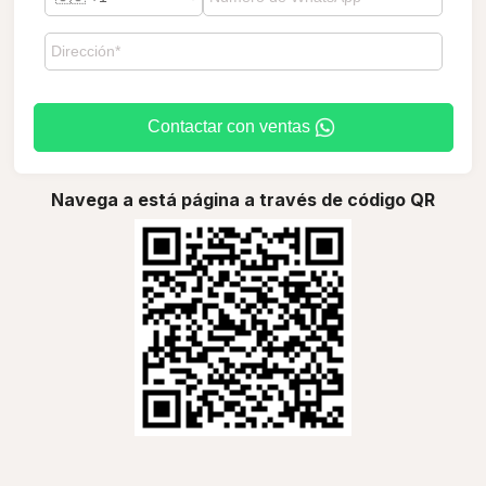
Contactar con ventas
Navega a está página a través de código QR